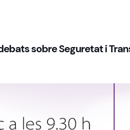
e debats sobre Seguretat i Tra