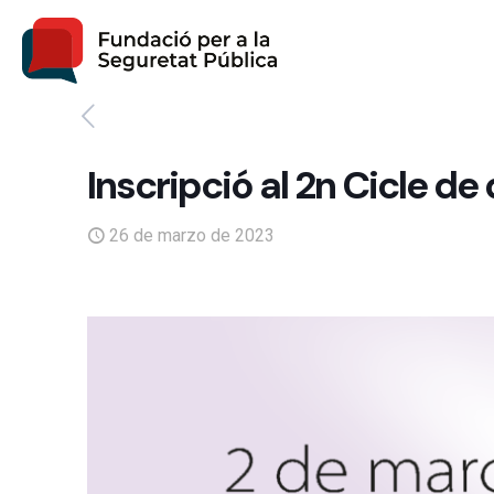
Inscripció al 2n Cicle d
26 de marzo de 2023